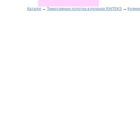
Каталог
→
Трикотажные полотна в рулонах RAITEKS
→
Кулирн