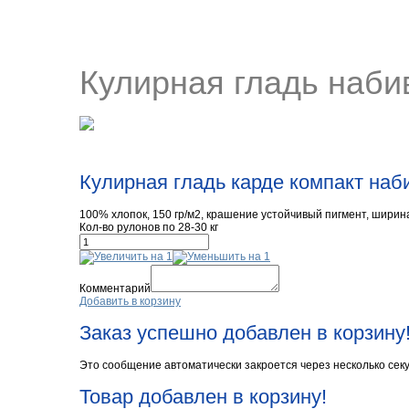
Кулирная гладь наби
Кулирная гладь карде компакт наб
100% хлопок, 150 гр/м2, крашение устойчивый пигмент, ширин
Кол-во рулонов по 28-30 кг
Комментарий
Добавить в корзину
Заказ успешно добавлен в корзину
Это сообщение автоматически закроется через несколько секу
Товар добавлен в корзину!