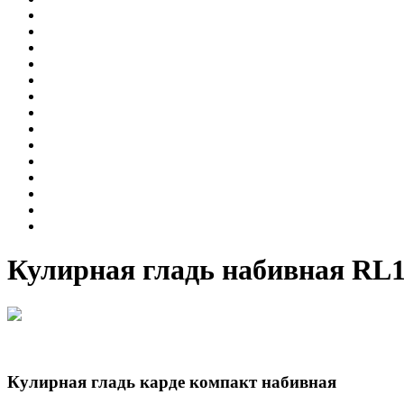
Кулирная гладь набивная RL1
Кулирная гладь карде компакт набивная