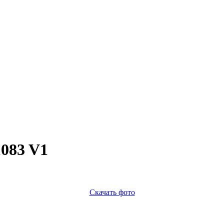
083 V1
Скачать фото