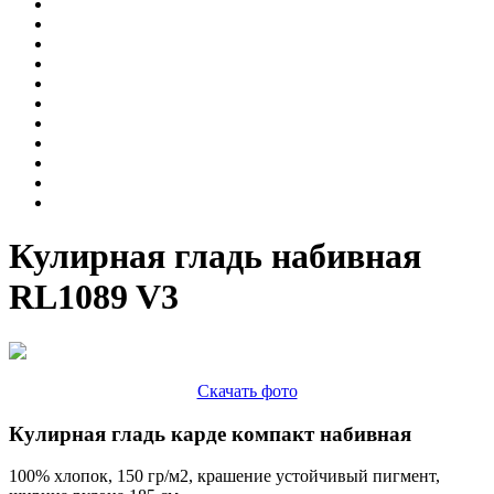
Кулирная гладь набивная
RL1089 V3
Скачать фото
Кулирная гладь карде компакт набивная
100% хлопок, 150 гр/м2, крашение устойчивый пигмент,