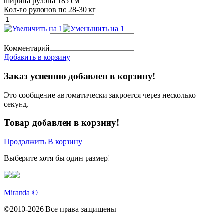
ширина рулона 185 см
Кол-во рулонов по 28-30 кг
Комментарий
Добавить в корзину
Заказ успешно добавлен в корзину!
Это сообщение автоматически закроется через несколько
секунд.
Товар добавлен в корзину!
Продолжить
В корзину
Выберите хотя бы один размер!
Miranda
©
©2010-2026 Все права защищены