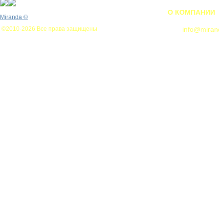
О КОМПАНИИ
Miranda
©
©2010-2026 Все права защищены
info@miran