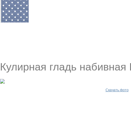
Кулирная гладь набивная
Скачать фото