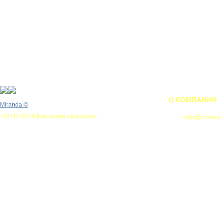
О КОМПАНИИ
Miranda
©
©2010-2026 Все права защищены
info@miran