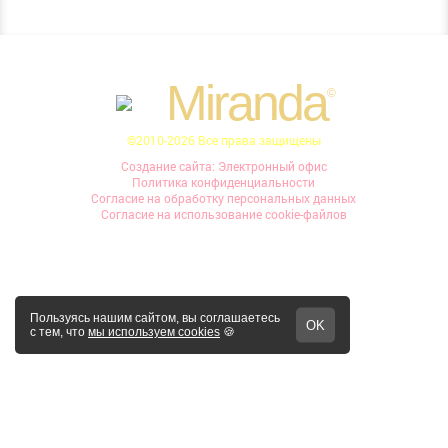
Miranda
©
©2010-2026 Все права защищены
Создание сайта: Электронный офис
Политика конфиденциальности
Согласие на обработку персональных данных
Согласие на использование cookie-файлов