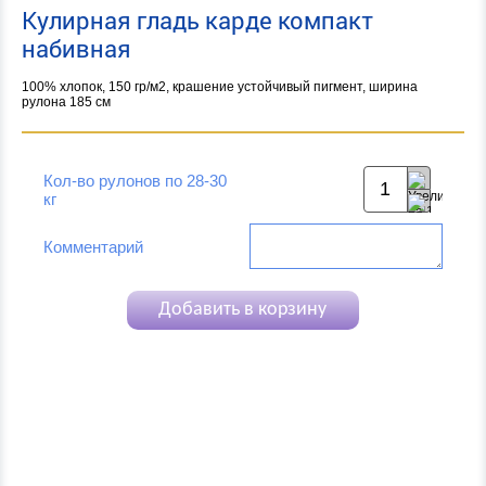
Кулирная гладь карде компакт
набивная
100% хлопок, 150 гр/м2, крашение устойчивый пигмент, ширина
рулона 185 см
Кол-во рулонов по 28-30
кг
Комментарий
Добавить в корзину