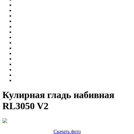
Кулирная гладь набивная
RL3050 V2
Скачать фото