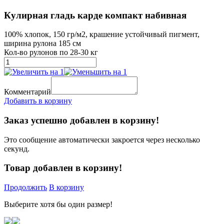
Кулирная гладь карде компакт набивная
100% хлопок, 150 гр/м2, крашение устойчивый пигмент,
ширина рулона 185 см
Кол-во рулонов по 28-30 кг
Комментарий
Добавить в корзину
Заказ успешно добавлен в корзину!
Это сообщение автоматически закроется через несколько
секунд.
Товар добавлен в корзину!
Продолжить
В корзину
Выберите хотя бы один размер!