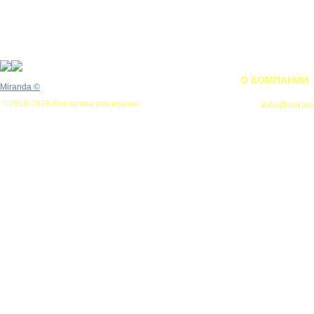
О КОМПАНИИ
Miranda
©
©2010-2026 Все права защищены
info@miran