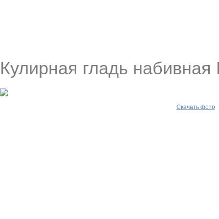
Кулирная гладь набивная
Скачать фото