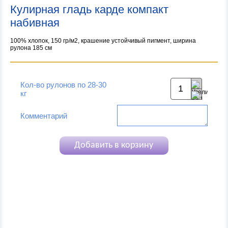
Кулирная гладь карде компакт
набивная
100% хлопок, 150 гр/м2, крашение устойчивый пигмент, ширина
рулона 185 см
Кол-во рулонов по 28-30
кг
Комментарий
Добавить в корзину