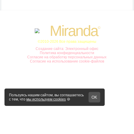
Miranda
©
©2010-2026 Все права защищены
Создание сайта: Электронный офис
Политика конфиденциальности
Согласие на обработку персональных данных
Согласие на использование cookie-файлов