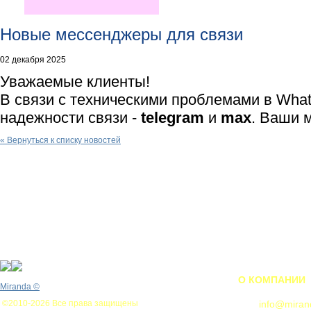
Новые мессенджеры для связи
02 декабря 2025
Уважаемые клиенты!
В связи с техническими проблемами в Wha
надежности связи -
telegram
и
max
. Ваши 
« Вернуться к списку новостей
О КОМПАНИИ
Miranda
©
©2010-2026 Все права защищены
info@miran